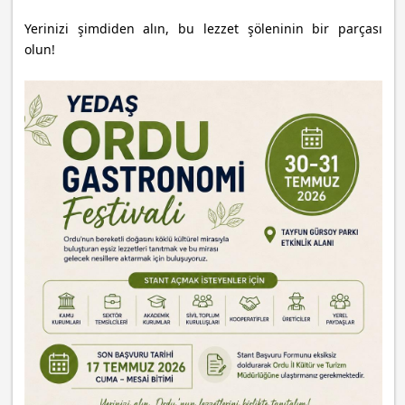
Yerinizi şimdiden alın, bu lezzet şöleninin bir parçası
olun!