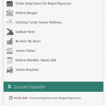
Turizm Amaçlı Konut İzin Belgesi Başvurusu
Kültürel Detaylar
GoTürkiye Turizm Tanıtım Platformu
Gezilecek Yerler
Ne Yenir? Ne Alınır?
Tanıtım Filmleri
Kültürel Etkinlikler Takvimi 2026
Tanıtım Broşürleri
Güncel Haberler
04.10.2024 -
Turizm Amaçlı Konut İzin Belgesi Başvurusu