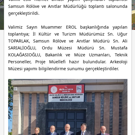
Samsun Rölöve ve Anıtlar Müdürlüğü toplantı salonunda
gerçekleştirildi.
Valimiz Sayın Muammer EROL başkanlığında yapılan
toplantıya; İl Kültür ve Turizm Müdürümüz Sn. Uğur
TOPARLAK, Samsun Rölöve ve Anıtlar Müdürü Sn. Ali
SARIALİOĞLU, Ordu Müzesi Müdürü Sn. Mustafa
KOLAĞASIOĞLU, Bakanlık ve Müze Uzmanları, Teknik
Personeller, Proje Müellefi hazır bulundular. Arkeoloji
Müzesi yapımı bilgilendirme sunumu gerçekleştirdiler.