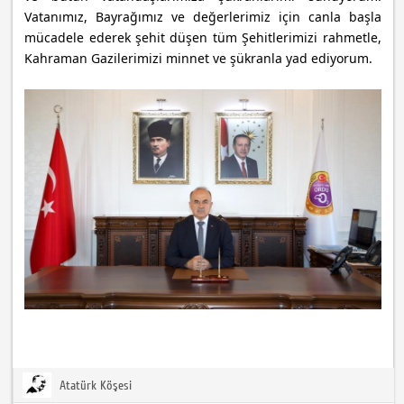
Vatanımız, Bayrağımız ve değerlerimiz için canla başla
mücadele ederek şehit düşen tüm Şehitlerimizi rahmetle,
Kahraman Gazilerimizi minnet ve şükranla yad ediyorum.
Atatürk Köşesi