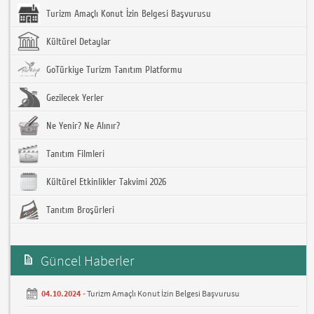
Turizm Amaçlı Konut İzin Belgesi Başvurusu
Kültürel Detaylar
GoTürkiye Turizm Tanıtım Platformu
Gezilecek Yerler
Ne Yenir? Ne Alınır?
Tanıtım Filmleri
Kültürel Etkinlikler Takvimi 2026
Tanıtım Broşürleri
Güncel Haberler
04.10.2024 -
Turizm Amaçlı Konut İzin Belgesi Başvurusu