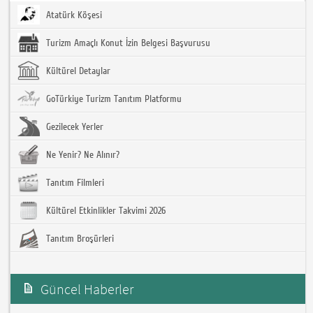
Atatürk Köşesi
Turizm Amaçlı Konut İzin Belgesi Başvurusu
Kültürel Detaylar
GoTürkiye Turizm Tanıtım Platformu
Gezilecek Yerler
Ne Yenir? Ne Alınır?
Tanıtım Filmleri
Kültürel Etkinlikler Takvimi 2026
Tanıtım Broşürleri
Güncel Haberler