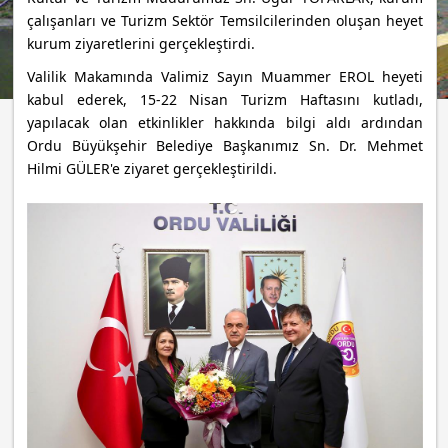
çalışanları ve Turizm Sektör Temsilcilerinden oluşan heyet
kurum ziyaretlerini gerçekleştirdi.
Valilik Makamında Valimiz Sayın Muammer EROL heyeti
kabul ederek, 15-22 Nisan Turizm Haftasını kutladı,
yapılacak olan etkinlikler hakkında bilgi aldı ardından
Ordu Büyükşehir Belediye Başkanımız Sn. Dr. Mehmet
Hilmi GÜLER'
e ziyaret gerçekleştirildi.