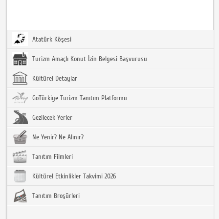
Atatürk Köşesi
Turizm Amaçlı Konut İzin Belgesi Başvurusu
Kültürel Detaylar
GoTürkiye Turizm Tanıtım Platformu
Gezilecek Yerler
Ne Yenir? Ne Alınır?
Tanıtım Filmleri
Kültürel Etkinlikler Takvimi 2026
Tanıtım Broşürleri