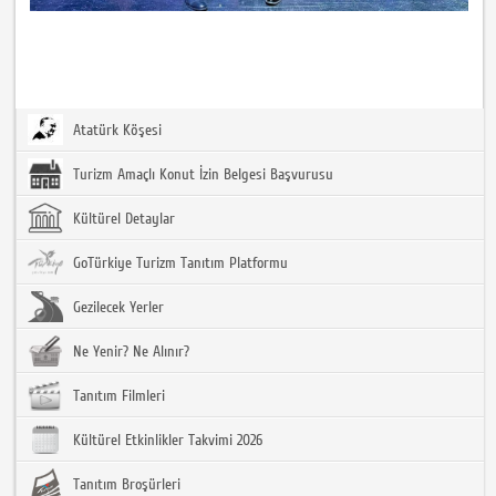
Atatürk Köşesi
Turizm Amaçlı Konut İzin Belgesi Başvurusu
Kültürel Detaylar
GoTürkiye Turizm Tanıtım Platformu
Gezilecek Yerler
Ne Yenir? Ne Alınır?
Tanıtım Filmleri
Kültürel Etkinlikler Takvimi 2026
Tanıtım Broşürleri