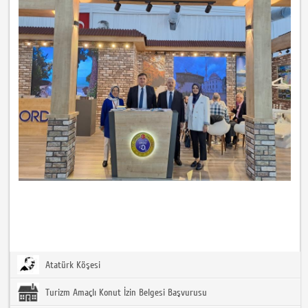
Atatürk Köşesi
Turizm Amaçlı Konut İzin Belgesi Başvurusu