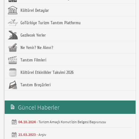
Kültürel Detaylar
GoTürkiye Turizm Tanıtım Platformu
Gezilecek Yerler
Ne Yenir? Ne Alınır?
Tanıtım Filmleri
Kültürel Etkinlikler Takvimi 2026
Tanıtım Broşürleri
Güncel Haberler
04.10.2024 -
Turizm Amaçlı Konut İzin Belgesi Başvurusu
21.03.2023 -
Arşiv