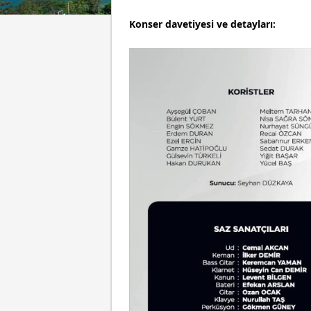
Konser davetiyesi ve detayları: