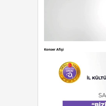
Konser Afişi