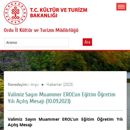
Ordu İl Kültür ve Turizm Müdürlüğü
Ara
Neredeyim :
Arşiv
Haberler (2023)
Valimiz Sayın Muammer EROL’un Eğitim Öğretim
Yılı Açılış Mesajı (10.09.2023)
Valimiz Sayın Muammer EROL’un Eğitim Öğretim Yılı
Açılış Mesajı