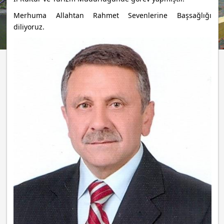
Merhuma Allahtan Rahmet Sevenlerine Başsağlığı
diliyoruz.