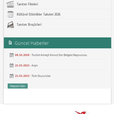
Tanıtım Filmleri
Kültürel Etkinlikler Takvimi 2026
Tanıtım Broşürleri
Güncel Haberler
04.10.2024 -
Turizm Amaçlı Konut İzin Belgesi Başvurusu
21.03.2023 -
Arşiv
21.03.2023 -
Tüm Duyurular
Hepsini Gör