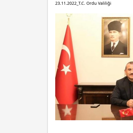
23.11.2022_T.C. Ordu Valiliği