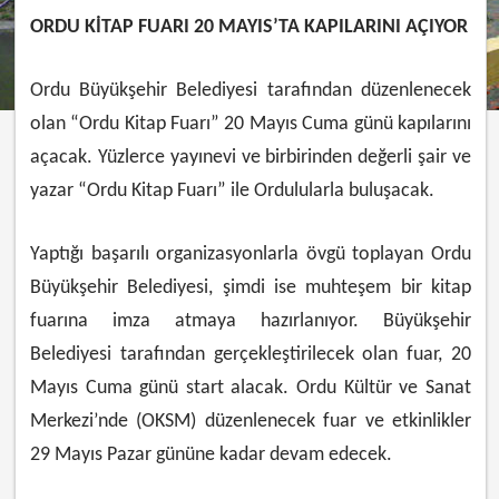
ORDU KİTAP FUARI 20 MAYIS’TA KAPILARINI AÇIYOR
Ordu Büyükşehir Belediyesi tarafından düzenlenecek
olan “Ordu Kitap Fuarı” 20 Mayıs Cuma günü kapılarını
açacak. Yüzlerce yayınevi ve birbirinden değerli şair ve
yazar “Ordu Kitap Fuarı” ile Ordulularla buluşacak.
Yaptığı başarılı organizasyonlarla övgü toplayan Ordu
Büyükşehir Belediyesi, şimdi ise muhteşem bir kitap
fuarına imza atmaya hazırlanıyor. Büyükşehir
Belediyesi tarafından gerçekleştirilecek olan fuar, 20
Mayıs Cuma günü start alacak. Ordu Kültür ve Sanat
Merkezi’nde (OKSM) düzenlenecek fuar ve etkinlikler
29 Mayıs Pazar gününe kadar devam edecek.