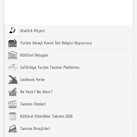
Atatürk Köşesi
Turizm Amaçlı Konut İzin Belgesi Başvurusu
Kültürel Detaylar
GoTürkiye Turizm Tanıtım Platformu
Gezilecek Yerler
Ne Yenir? Ne Alınır?
Tanıtım Filmleri
Kültürel Etkinlikler Takvimi 2026
Tanıtım Broşürleri