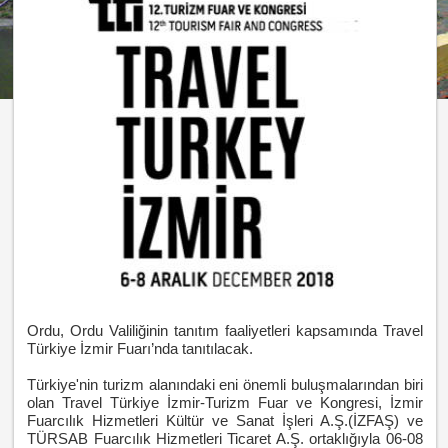
Ordu, Ordu Valiliğinin tanıtım faaliyetleri kapsamında Travel
Türkiye İzmir Fuarı’nda tanıtılacak.
Türkiye'nin turizm alanındaki eni önemli buluşmalarından biri
olan Travel Türkiye İzmir-Turizm Fuar ve Kongresi, İzmir
Fuarcılık Hizmetleri Kültür ve Sanat İşleri A.Ş.(İZFAŞ) ve
TÜRSAB Fuarcılık Hizmetleri Ticaret A.Ş. ortaklığıyla 06-08