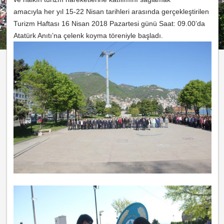
amacıyla
her yıl 15-22 Nisan tarihleri arasında gerçekleştirilen
Turizm Haftası 16 Nisan 2018 Pazartesi günü Saat: 09.00’da
Atatürk Anıtı’na çelenk koyma töreniyle başladı.