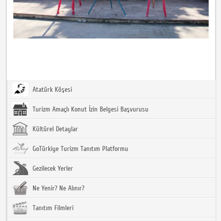
Atatürk Köşesi
Turizm Amaçlı Konut İzin Belgesi Başvurusu
Kültürel Detaylar
GoTürkiye Turizm Tanıtım Platformu
Gezilecek Yerler
Ne Yenir? Ne Alınır?
Tanıtım Filmleri