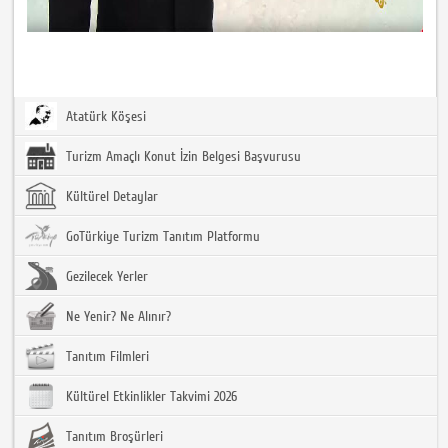
Atatürk Köşesi
Turizm Amaçlı Konut İzin Belgesi Başvurusu
Kültürel Detaylar
GoTürkiye Turizm Tanıtım Platformu
Gezilecek Yerler
Ne Yenir? Ne Alınır?
Tanıtım Filmleri
Kültürel Etkinlikler Takvimi 2026
Tanıtım Broşürleri