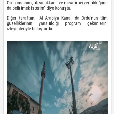
Ordu insanın çok sıcakkanlı ve misafirperver olduğunu
da belirtmek isterim” diye konuştu.
Diğer taraftan, Al Arabiya Kanalı da Ordu’nun tüm
güzelliklerinin yansıtıldığı program çekimlerini
izleyenleriyle buluşturdu.