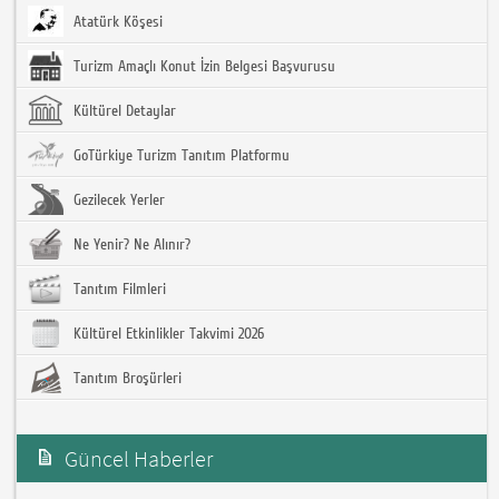
Atatürk Köşesi
Turizm Amaçlı Konut İzin Belgesi Başvurusu
Kültürel Detaylar
GoTürkiye Turizm Tanıtım Platformu
Gezilecek Yerler
Ne Yenir? Ne Alınır?
Tanıtım Filmleri
Kültürel Etkinlikler Takvimi 2026
Tanıtım Broşürleri
Güncel Haberler