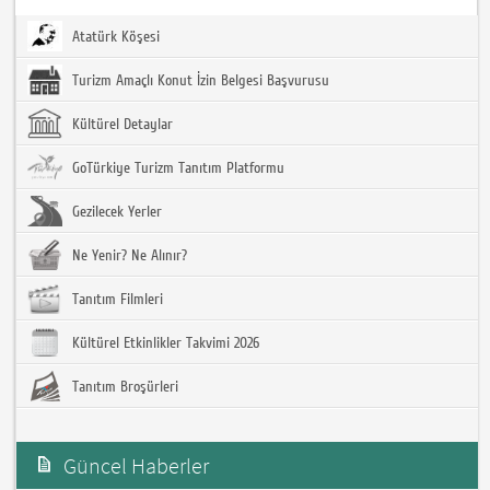
Atatürk Köşesi
Turizm Amaçlı Konut İzin Belgesi Başvurusu
Kültürel Detaylar
GoTürkiye Turizm Tanıtım Platformu
Gezilecek Yerler
Ne Yenir? Ne Alınır?
Tanıtım Filmleri
Kültürel Etkinlikler Takvimi 2026
Tanıtım Broşürleri
Güncel Haberler