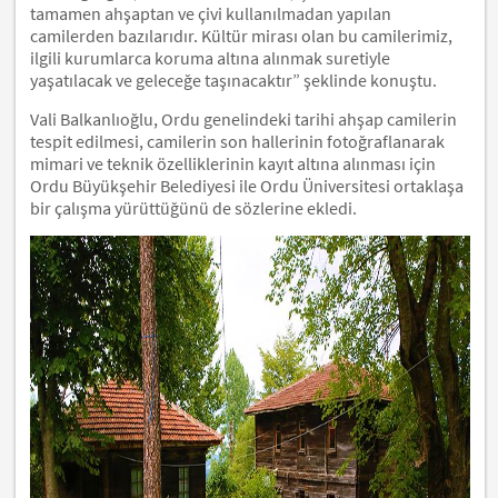
tamamen ahşaptan ve çivi kullanılmadan yapılan
camilerden bazılarıdır. Kültür mirası olan bu camilerimiz,
ilgili kurumlarca koruma altına alınmak suretiyle
yaşatılacak ve geleceğe taşınacaktır” şeklinde konuştu.
Vali Balkanlıoğlu, Ordu genelindeki tarihi ahşap camilerin
tespit edilmesi, camilerin son hallerinin fotoğraflanarak
mimari ve teknik özelliklerinin kayıt altına alınması için
Ordu Büyükşehir Belediyesi ile Ordu Üniversitesi ortaklaşa
bir çalışma yürüttüğünü de sözlerine ekledi.