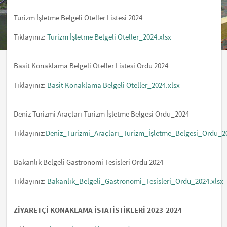
Turizm İşletme Belgeli Oteller Listesi 2024
Tıklayınız:
Turizm İşletme Belgeli Oteller_2024.xlsx
Basit Konaklama Belgeli Oteller Listesi Ordu 2024
Tıklayınız:
Basit Konaklama Belgeli Oteller_2024.xlsx
Deniz Turizmi Araçları Turizm İşletme Belgesi Ordu_2024
Tıklayınız:
Deniz_Turizmi_Araçları_Turizm_İşletme_Belgesi_Ordu_2
Bakanlık Belgeli Gastronomi Tesisleri Ordu 2024
Tıklayınız:
Bakanlık_Belgeli_Gastronomi_Tesisleri_Ordu_2024.xlsx
ZİYARETÇİ KONAKLAMA İSTATİSTİKLERİ 2023-2024