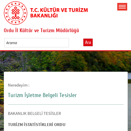
Ordu İl Kültür ve Turizm Müdürlüğü
Ara
Neredeyim :
Turizm İşletme Belgeli Tesisler
BAKANLIK BELGELİ TESİSLER
TURİZM İSTATİSTİKLERİ ORDU